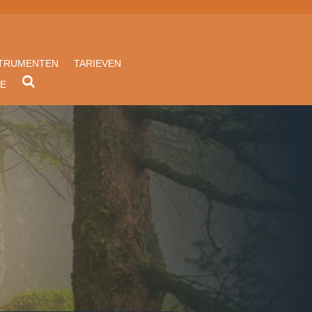
STRUMENTEN
TARIEVEN
RE