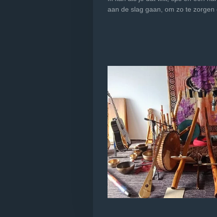
aan de slag gaan, om zo te zorgen 