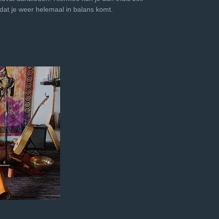
dat je weer helemaal in balans komt.